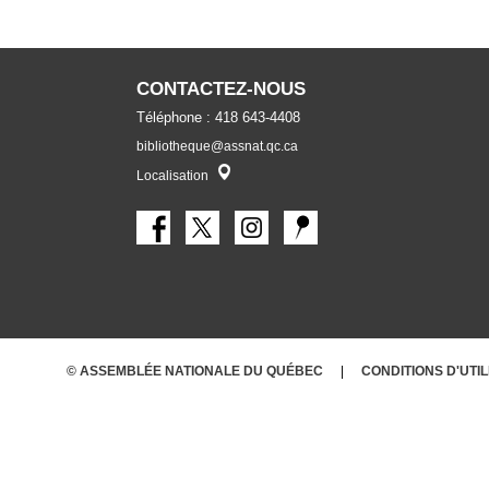
CONTACTEZ-NOUS
Téléphone : 418 643-4408
bibliotheque@assnat.qc.ca
Localisateur
Localisation
© ASSEMBLÉE NATIONALE DU QUÉBEC
CONDITIONS
D'UTI