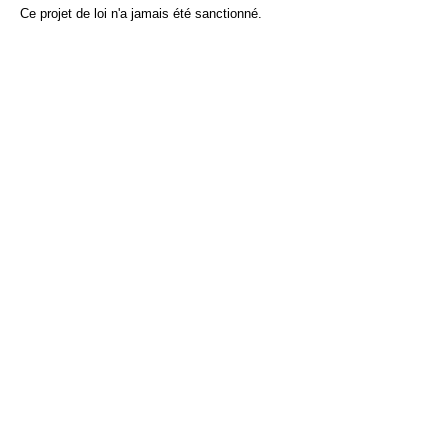
Ce projet de loi n'a jamais été sanctionné.