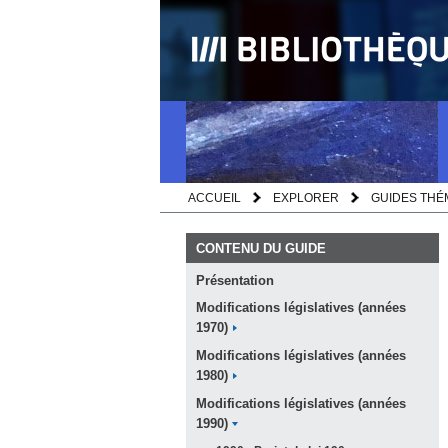
ACCUEIL
EXPLORER
GUIDES THÉ
CONTENU DU GUIDE
Présentation
Modifications législatives (années
1970)
Modifications législatives (années
1980)
Modifications législatives (années
1990)