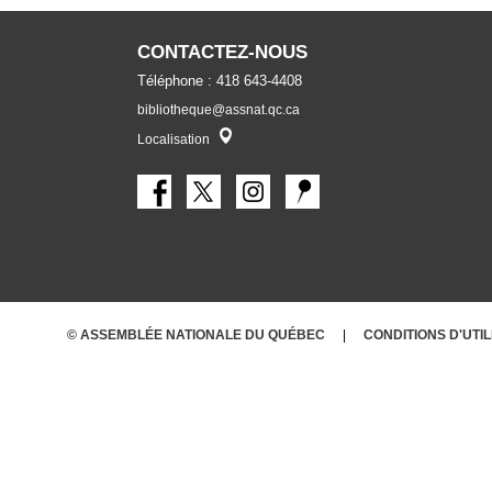
CONTACTEZ-NOUS
Téléphone : 418 643-4408
bibliotheque@assnat.qc.ca
Localisateur
Localisation
© ASSEMBLÉE NATIONALE DU QUÉBEC
CONDITIONS
D'UTI