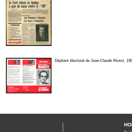
Dépliant électoral de Jean-Claude Rivest, 19
HO