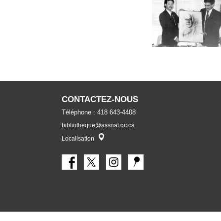
CONTACTEZ-NOUS
Téléphone : 418 643-4408
bibliotheque@assnat.qc.ca
Localisateur
Localisation