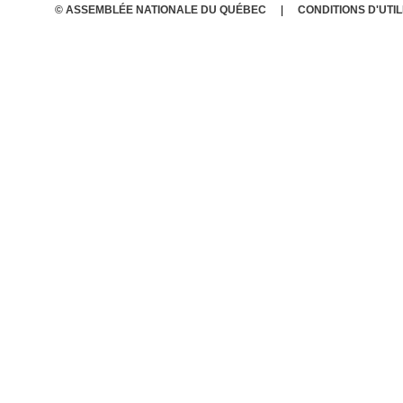
© ASSEMBLÉE NATIONALE DU QUÉBEC
CONDITIONS
D'UTI