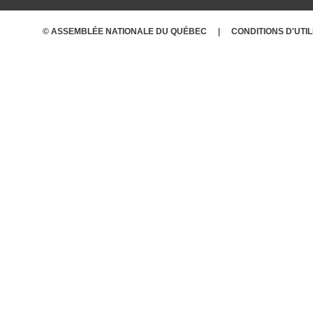
© ASSEMBLÉE NATIONALE DU QUÉBEC
CONDITIONS
D'UTI