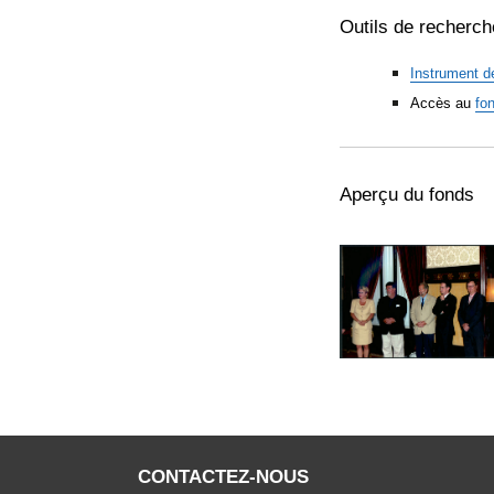
Outils de recherch
Instrument d
Accès au
fo
Aperçu du fonds
CONTACTEZ-NOUS