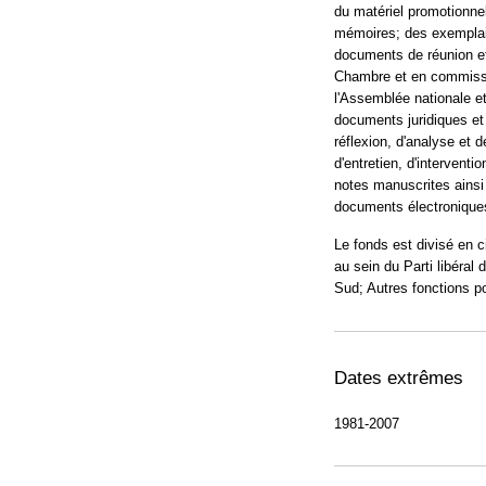
du matériel promotionnel
mémoires; des exemplair
documents de réunion et
Chambre et en commissio
l'Assemblée nationale e
documents juridiques et
réflexion, d'analyse et 
d'entretien, d'interventi
notes manuscrites ainsi
documents électronique
Le fonds est divisé en c
au sein du Parti libéral
Sud; Autres fonctions po
Dates extrêmes
1981-2007