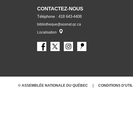
CONTACTEZ-NOUS
Téléphone : 418 643-4408
bibliotheque@assnat.qc.ca
Localisateur
Localisation
© ASSEMBLÉE NATIONALE DU QUÉBEC
CONDITIONS
D'UTI