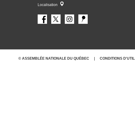
Localisateur
Localisation
© ASSEMBLÉE NATIONALE DU QUÉBEC
CONDITIONS
D'UTI