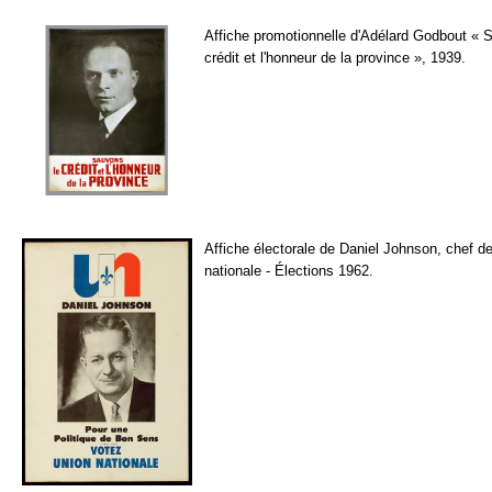
Affiche promotionnelle d'Adélard Godbout « 
crédit et l'honneur de la province », 1939.
Affiche électorale de Daniel Johnson, chef de
nationale - Élections 1962.