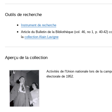
Outils de recherche
Instrument de recherche
Article du Bulletin de la Bibliothèque (vol. 46, no 1, p. 40-42) 
la
collection Alain Lavigne
Aperçu de la collection
Activités de l'Union nationale lors de la cam
électorale de 1952.