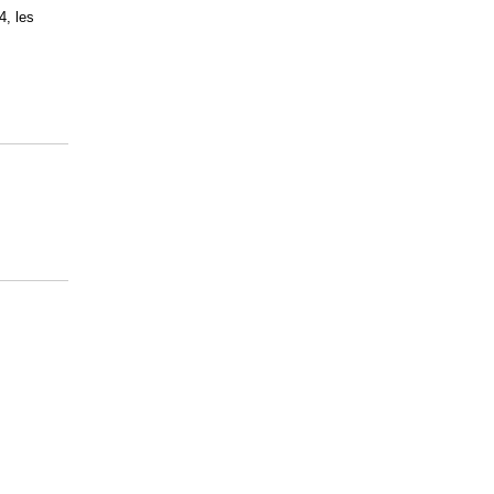
4, les