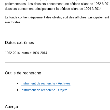
parlementaires. Les dossiers concernent une période allant de 1962 à 201
dossiers concernent principalement la période allant de 1994 à 2014.
Le fonds contient également des objets, soit des affiches, principalement
électorales.
Dates extrêmes
1962-2014, surtout 1994-2014
Outils de recherche
Instrument de recherche - Archives
Instrument de recherche - Objets
Aperçu