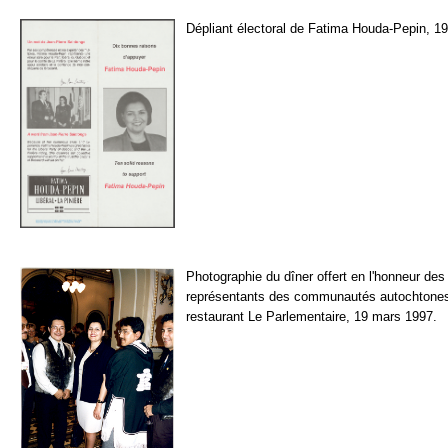
Dépliant électoral de Fatima Houda-Pepin, 1
Photographie du dîner offert en l'honneur des
représentants des communautés autochtone
restaurant Le Parlementaire, 19 mars 1997.