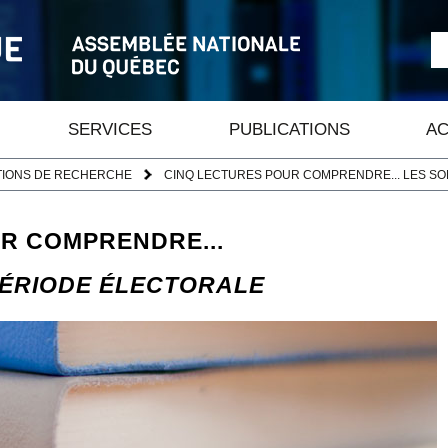
SERVICES
PUBLICATIONS
AC
TIONS DE RECHERCHE
CINQ LECTURES POUR COMPRENDRE... LES S
R COMPRENDRE...
PÉRIODE ÉLECTORALE