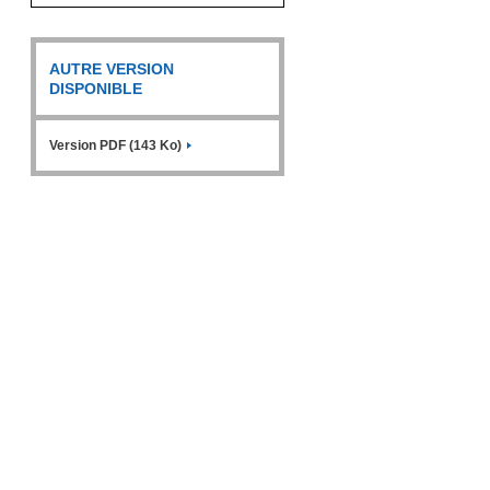
AUTRE VERSION
DISPONIBLE
Version PDF (143 Ko)