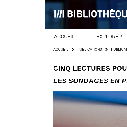
ACCUEIL
EXPLORER
ACCUEIL
PUBLICATIONS
PUBLICA
CINQ LECTURES POU
LES SONDAGES EN 