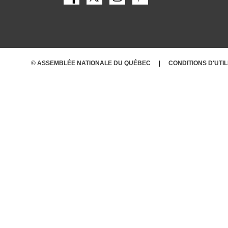
© ASSEMBLÉE NATIONALE DU QUÉBEC
CONDITIONS
D'UTI