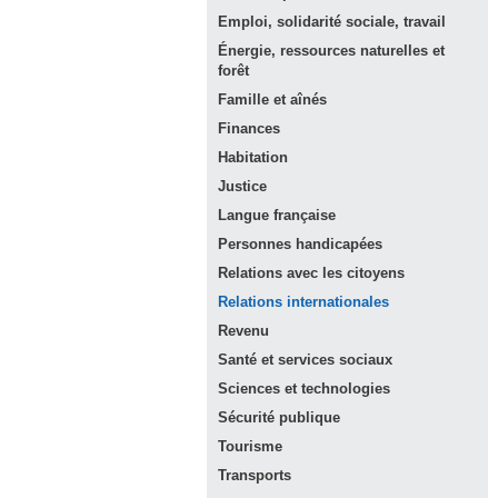
Emploi, solidarité sociale,
travail
Énergie, ressources naturelles et
forêt
Famille et
aînés
Finances
Habitation
Justice
Langue
française
Personnes
handicapées
Relations avec les
citoyens
Relations
internationales
Revenu
Santé et services
sociaux
Sciences et
technologies
Sécurité
publique
Tourisme
Transports