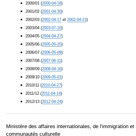
2000/01 (
2000-04-18
)
2001/02 (
2001-04-30
)
2002/03 (
2002-04-17
et
2002-04-23
)
2003/04 (
2003-07-10
)
2004/05 (
2004-04-27
)
2005/06 (
2005-05-25
)
2006/07 (
2006-05-09
)
2007/08 (
2007-06-11
)
2008/09 (
2008-04-16
)
2009/10 (
2009-05-01
)
2010/11 (
2010-04-27
)
2011/12 (
2011-04-14
)
2012/13 (
2012-04-24
)
Ministère des affaires internationales, de l'immigration et
communautés culturelle