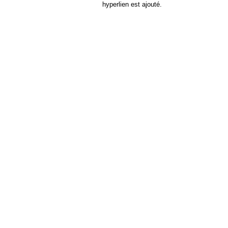
hyperlien est ajouté.