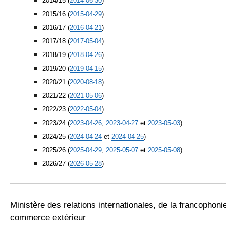
2014/15 (
2014-06-30
)
2015/16 (
2015-04-29
)
2016/17 (
2016-04-21
)
2017/18 (
2017-05-04
)
2018/19 (
2018-04-26
)
2019/20 (
2019-04-15
)
2020/21 (
2020-08-18
)
2021/22 (
2021-05-06
)
2022/23 (
2022-05-04
)
2023/24 (
2023-04-26
,
2023-04-27
et
2023-05-03
)
2024/25 (
2024-04-24
et
2024-04-25
)
2025/26 (
2025-04-29
,
2025-05-07
et
2025-05-08
)
2026/27 (
2026-05-28
)
Ministère des relations internationales, de la francophoni
commerce extérieur