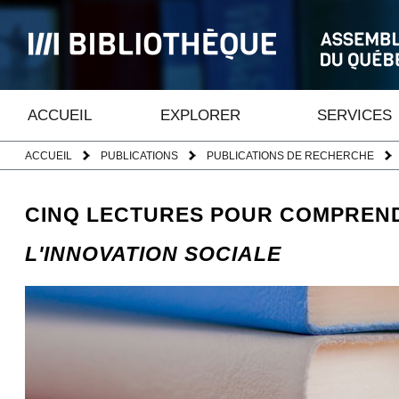
ACCUEIL
EXPLORER
SERVICES
ACCUEIL
PUBLICATIONS
PUBLICATIONS DE RECHERCHE
CINQ LECTURES POUR COMPREND
L'INNOVATION SOCIALE