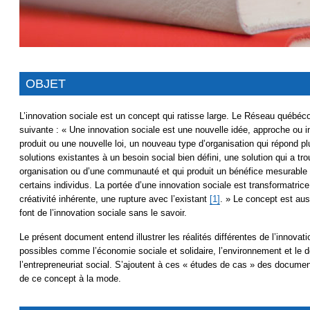
OBJET
L’innovation sociale est un concept qui ratisse large. Le Réseau québécoi
suivante : « Une innovation sociale est une nouvelle idée, approche ou 
produit ou une nouvelle loi, un nouveau type d’organisation qui répond 
solutions existantes à un besoin social bien défini, une solution qui a tro
organisation ou d’une communauté et qui produit un bénéfice mesurable p
certains individus. La portée d’une innovation sociale est transformatric
créativité inhérente, une rupture avec l’existant
[1]
. » Le concept est a
font de l’innovation sociale sans le savoir.
Le présent document entend illustrer les réalités différentes de l’innova
possibles comme l’économie sociale et solidaire, l’environnement et le 
l’entrepreneuriat social. S’ajoutent à ces « études de cas » des docume
de ce concept à la mode.