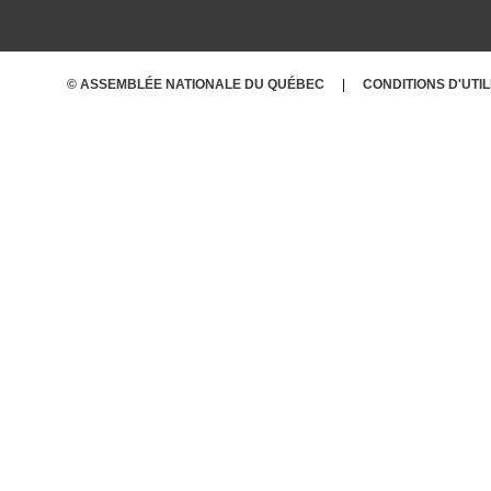
© ASSEMBLÉE NATIONALE DU QUÉBEC
CONDITIONS D'UTI