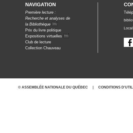
NAVIGATION
CO
Première lecture :
Télép
Recherche et analyses de
bibli
la
Bibliothèque
Local
Prix du livre politique
Expositions
virtuelles
Club de lecture
Collection Chauveau
© ASSEMBLÉE NATIONALE DU QUÉBEC
CONDITIONS D'UTI