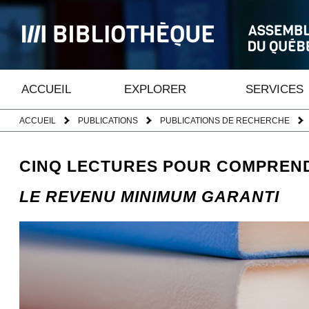
ACCUEIL
EXPLORER
SERVICES
ACCUEIL
PUBLICATIONS
PUBLICATIONS DE RECHERCHE
CINQ LECTURES POUR COMPREND
LE REVENU MINIMUM GARANTI