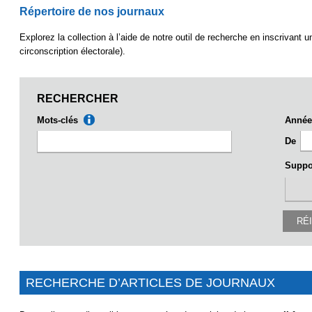
Répertoire de nos journaux
Explorez la collection à l’aide de notre outil de recherche en inscrivant un
circonscription électorale).
RECHERCHER
Mots-clés
Année
De
Suppo
RÉI
RECHERCHE D’ARTICLES DE JOURNAUX