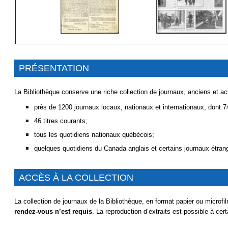
PRÉSENTATION
La Bibliothèque conserve une riche collection de journaux, anciens et ac
près de 1200 journaux locaux, nationaux et internationaux, dont 
46 titres courants;
tous les quotidiens nationaux québécois;
quelques quotidiens du Canada anglais et certains journaux étran
ACCÈS À LA COLLECTION
La collection de journaux de la Bibliothèque, en format papier ou microfi
rendez-vous n’est requis
. La reproduction d’extraits est possible à cer