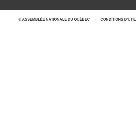
© ASSEMBLÉE NATIONALE DU QUÉBEC
CONDITIONS D'UTI