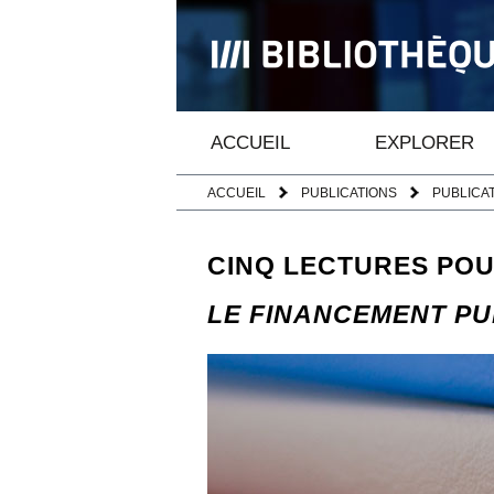
ACCUEIL
EXPLORER
ACCUEIL
PUBLICATIONS
PUBLICA
CINQ LECTURES PO
LE FINANCEMENT PU