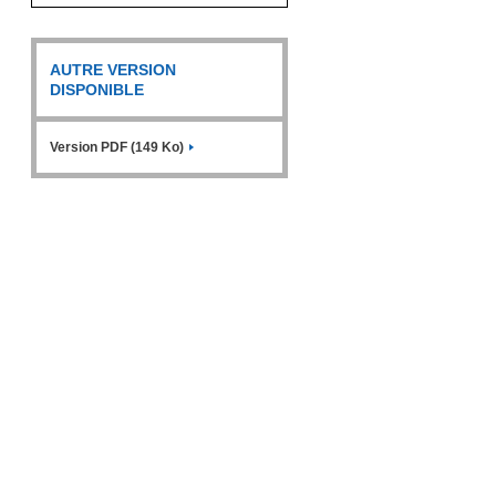
AUTRE VERSION
DISPONIBLE
Version PDF (149 Ko)