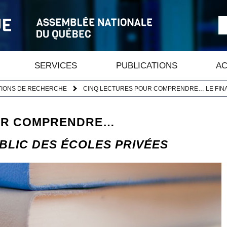
SERVICES
PUBLICATIONS
AC
TIONS DE RECHERCHE
CINQ LECTURES POUR COMPRENDRE… LE FINA
UR COMPRENDRE…
BLIC DES ÉCOLES PRIVÉES