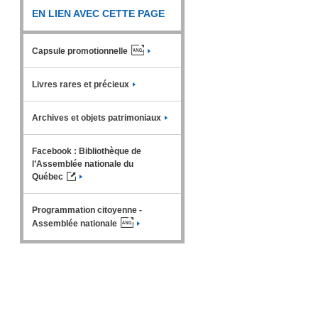
EN LIEN AVEC CETTE PAGE
Capsule
promotionnelle
Livres rares et précieux
Archives et objets patrimoniaux
Facebook : Bibliothèque de
l’Assemblée nationale du
Québec
Programmation citoyenne -
Assemblée
nationale