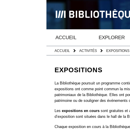
ACCUEIL
EXPLORER
ACCUEIL
ACTIVITÉS
EXPOSITIONS
EXPOSITIONS
La Bibliothèque poursuit un programme conti
expositions ont comme point commun la mise 
patrimoniaux de la Bibliothèque. Elles ont pou
patrimoine ou de souligner des événements de
Les
expositions en cours
sont gratuites et 
d’exposition sont situées dans le hall de la B
Chaque exposition en cours à la Bibliothèque 