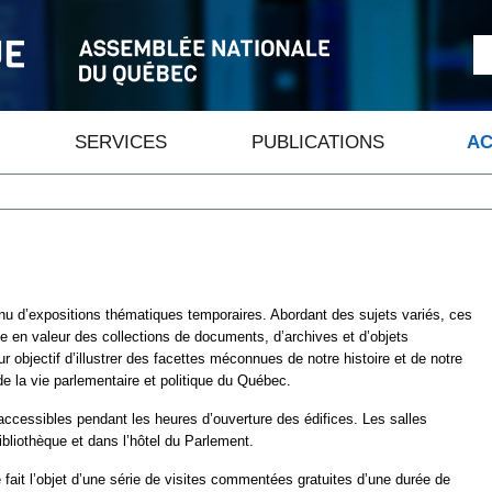
SERVICES
PUBLICATIONS
AC
nu d’expositions thématiques temporaires. Abordant des sujets variés, ces
en valeur des collections de documents, d’archives et d’objets
r objectif d’illustrer des facettes méconnues de notre histoire et de notre
 la vie parlementaire et politique du Québec.
accessibles pendant les heures d’ouverture des édifices. Les salles
ibliothèque et dans l’hôtel du Parlement.
fait l’objet d’une série de visites commentées gratuites d’une durée de