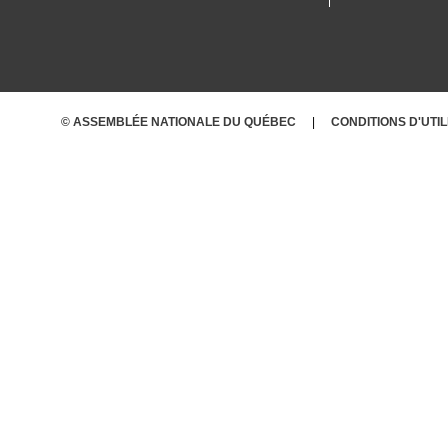
© ASSEMBLÉE NATIONALE DU QUÉBEC
CONDITIONS D'UTI