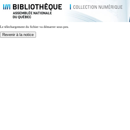
Le télechargement du fichier va démarrer sous peu.