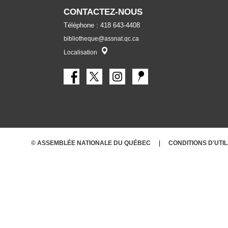
CONTACTEZ-NOUS
Téléphone : 418 643-4408
bibliotheque@assnat.qc.ca
Localisateur
Localisation
© ASSEMBLÉE NATIONALE DU QUÉBEC
CONDITIONS
D'UTI