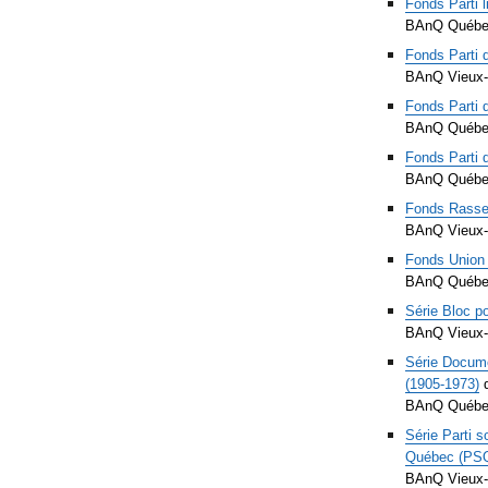
Fonds Parti 
BAnQ Québ
Fonds Parti 
BAnQ Vieux-
Fonds Parti 
BAnQ Québ
Fonds Parti d
BAnQ Québ
Fonds Rassem
BAnQ Vieux-
Fonds Union 
BAnQ Québ
Série Bloc po
BAnQ Vieux-
Série Docume
(
1905-1973)
d
BAnQ Québ
Série Parti 
Québec (PSQ
BAnQ Vieux-