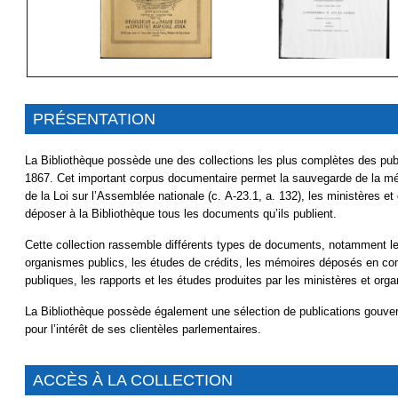
PRÉSENTATION
La Bibliothèque possède une des collections les plus complètes des p
1867. Cet important corpus documentaire permet la sauvegarde de la mém
de la Loi sur l’Assemblée nationale (c. A-23.1, a. 132), les ministères
déposer à la Bibliothèque tous les documents qu’ils publient.
Cette collection rassemble différents types de documents, notamment le
organismes publics, les études de crédits, les mémoires déposés en co
publiques, les rapports et les études produites par les ministères et orga
La Bibliothèque possède également une sélection de publications gouve
pour l’intérêt de ses clientèles parlementaires.
ACCÈS À LA COLLECTION