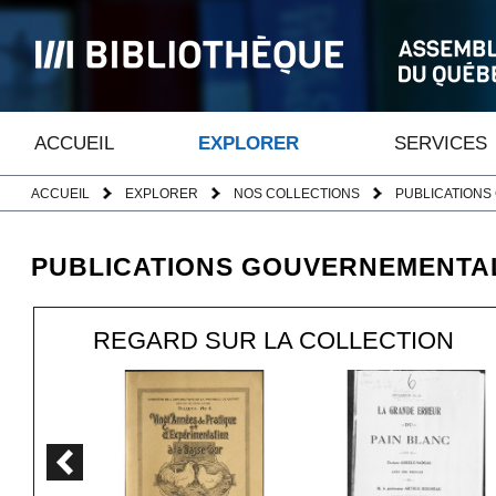
ACCUEIL
EXPLORER
SERVICES
ACCUEIL
EXPLORER
NOS COLLECTIONS
PUBLICATION
PUBLICATIONS GOUVERNEMENTA
REGARD SUR LA COLLECTION
Page précédente