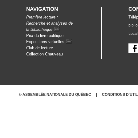
NAVIGATION
CO
Première lecture :
Télép
Recherche et analyses de
bibli
la
Bibliothèque
Local
Prix du livre politique
Expositions
virtuelles
Club de lecture
Collection Chauveau
© ASSEMBLÉE NATIONALE DU QUÉBEC
CONDITIONS D'UTI