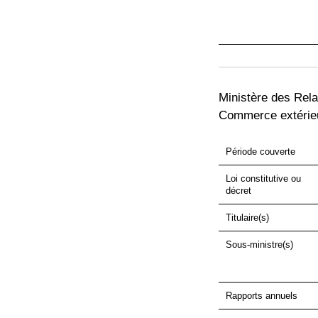
Ministère des Rela
Commerce extérie
Période couverte
Loi constitutive ou
décret
Titulaire(s)
Sous-ministre(s)
Rapports annuels