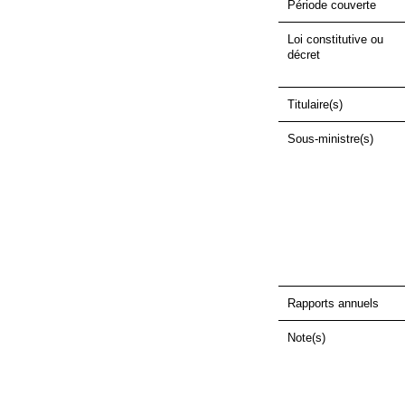
Période couverte
Loi constitutive ou
décret
Titulaire(s)
Sous-ministre(s)
Rapports annuels
Note(s)