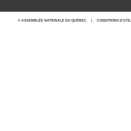
© ASSEMBLÉE NATIONALE DU QUÉBEC
CONDITIONS
D'UTI