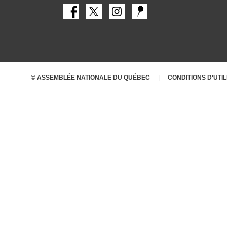
© ASSEMBLÉE NATIONALE DU QUÉBEC
CONDITIONS
D'UTI