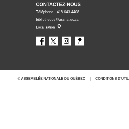
CONTACTEZ-NOUS
Téléphone : 418 643-4408
bibliotheque@assnat.qc.ca
Localisateur
Localisation
© ASSEMBLÉE NATIONALE DU QUÉBEC
CONDITIONS
D'UTI