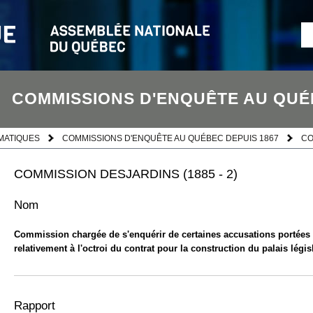
COMMISSIONS D'ENQUÊTE AU QUÉ
MATIQUES
COMMISSIONS D'ENQUÊTE AU QUÉBEC DEPUIS 1867
CO
COMMISSION DESJARDINS (1885 - 2)
Nom
Commission chargée de s'enquérir de certaines accusations portées
relativement à l'octroi du contrat pour la construction du palais législ
Rapport