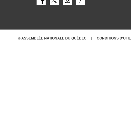
© ASSEMBLÉE NATIONALE DU QUÉBEC
CONDITIONS
D'UTI