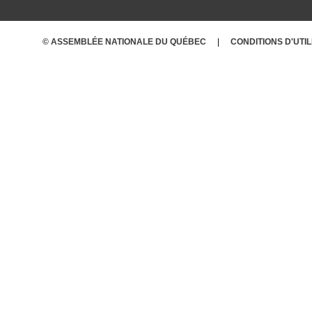
© ASSEMBLÉE NATIONALE DU QUÉBEC
CONDITIONS
D'UTI