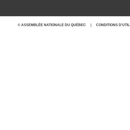
© ASSEMBLÉE NATIONALE DU QUÉBEC
CONDITIONS
D'UTI