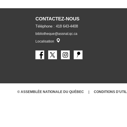
CONTACTEZ-NOUS
Téléphone : 418 643-4408
bibliotheque@assnat.qc.ca
Localisateur
Localisation
© ASSEMBLÉE NATIONALE DU QUÉBEC
CONDITIONS
D'UTI