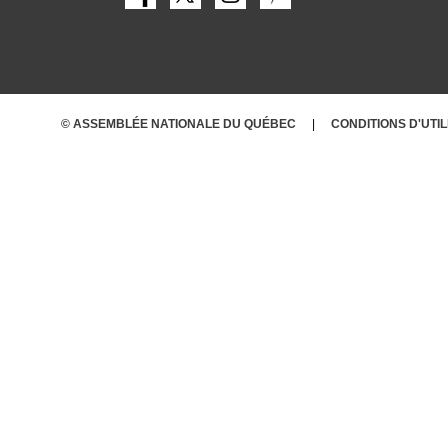
© ASSEMBLÉE NATIONALE DU QUÉBEC
CONDITIONS
D'UTI