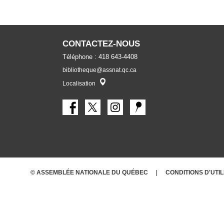
CONTACTEZ-NOUS
Téléphone : 418 643-4408
bibliotheque@assnat.qc.ca
Localisateur
Localisation
© ASSEMBLÉE NATIONALE DU QUÉBEC
CONDITIONS
D'UTI