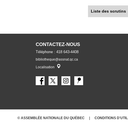
Liste des scrutins
CONTACTEZ-NOUS
Téléphone : 418 643-4408
bibliotheque@assnat.qc.ca
Localisateur
Localisation
© ASSEMBLÉE NATIONALE DU QUÉBEC
CONDITIONS
D'UTI