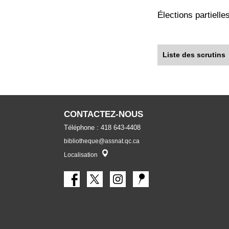
Élections partiell
Liste des scrutins
CONTACTEZ-NOUS
Téléphone : 418 643-4408
bibliotheque@assnat.qc.ca
Localisateur
Localisation