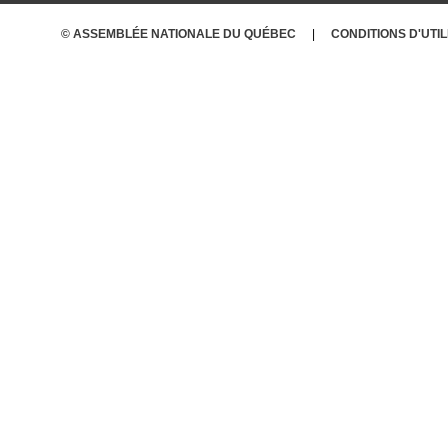
© ASSEMBLÉE NATIONALE DU QUÉBEC
CONDITIONS
D'UTI