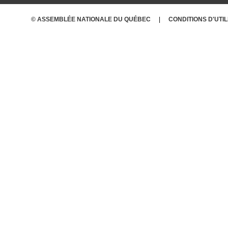
© ASSEMBLÉE NATIONALE DU QUÉBEC
CONDITIONS
D'UTI