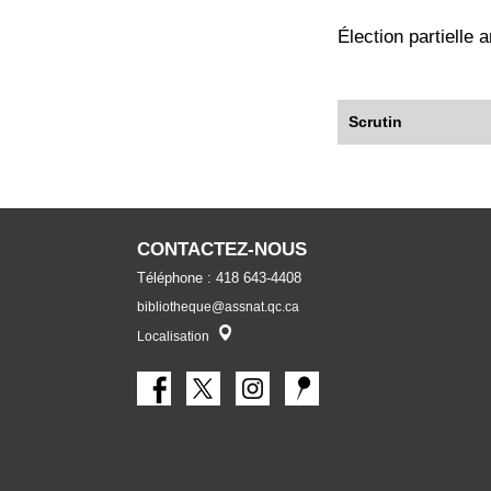
Élection partielle 
Scrutin
CONTACTEZ-NOUS
Téléphone : 418 643-4408
bibliotheque@assnat.qc.ca
Localisateur
Localisation