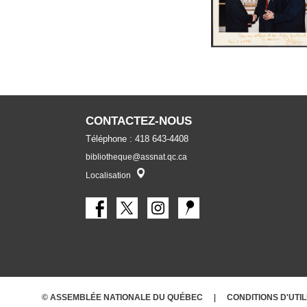
CONTACTEZ-NOUS
Téléphone : 418 643-4408
bibliotheque@assnat.qc.ca
Localisateur
Localisation
© ASSEMBLÉE NATIONALE DU QUÉBEC
CONDITIONS
D'UTI