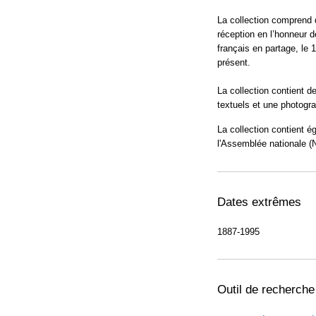
La collection comprend
réception en l’honneur 
français en partage, le 
présent.
La collection contient d
textuels et une photogra
La collection contient é
l'Assemblée nationale (
Dates extrêmes
1887-1995
Outil de recherche