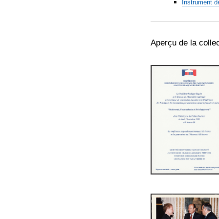
Instrument d
Aperçu de la colle