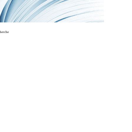
cherche