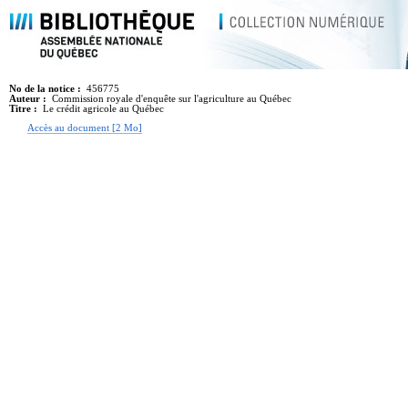
No de la notice :
456775
Auteur :
Commission royale d'enquête sur l'agriculture au Québec
Titre :
Le crédit agricole au Québec
Accès au document [2 Mo]