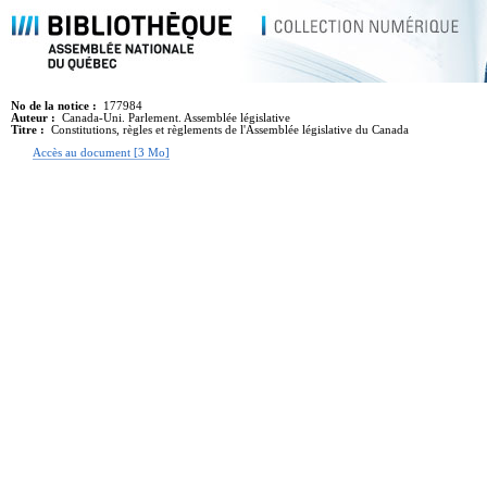
No de la notice :
177984
Auteur :
Canada-Uni. Parlement. Assemblée législative
Titre :
Constitutions, règles et règlements de l'Assemblée législative du Canada
Accès au document [3 Mo]