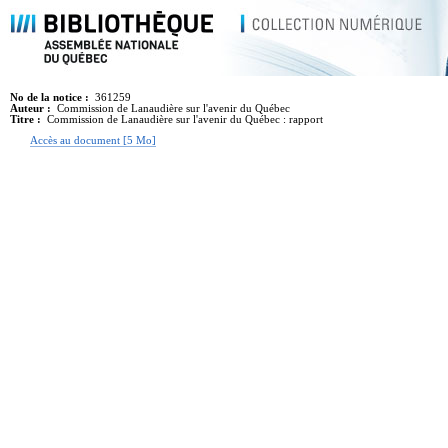
No de la notice :
361259
Auteur :
Commission de Lanaudière sur l'avenir du Québec
Titre :
Commission de Lanaudière sur l'avenir du Québec : rapport
Accès au document [5 Mo]