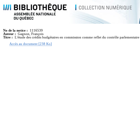
No de la notice :
1116539
Auteur :
Gagnon, François
Titre :
L'étude des crédits budgétaires en commission comme reflet du contrôle parlementaire
Accès au document [238 Ko]