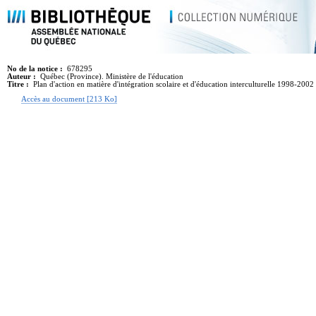
No de la notice :
678295
Auteur :
Québec (Province). Ministère de l'éducation
Titre :
Plan d'action en matière d'intégration scolaire et d'éducation interculturelle 1998-2002
Accès au document [213 Ko]