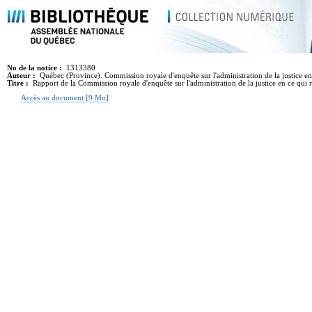
No de la notice :
1313380
Auteur :
Québec (Province). Commission royale d'enquête sur l'administration de la justice e
Titre :
Rapport de la Commission royale d'enquête sur l'administration de la justice en ce qui
Accès au document [9 Mo]