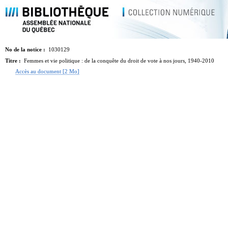
No de la notice :
1030129
Titre :
Femmes et vie politique : de la conquête du droit de vote à nos jours, 1940-2010
Accès au document [2 Mo]