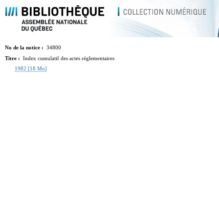
No de la notice :
34800
Titre :
Index cumulatif des actes réglementaires
1982 [18 Mo]