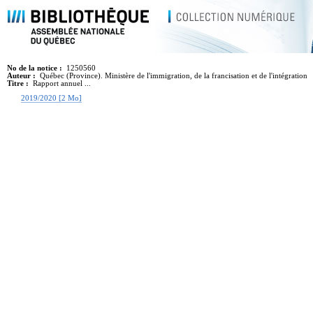
No de la notice :
1250560
Auteur :
Québec (Province). Ministère de l'immigration, de la francisation et de l'intégration
Titre :
Rapport annuel ...
2019/2020 [2 Mo]