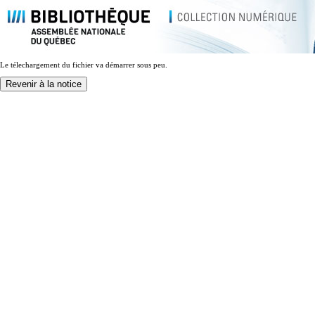
Le télechargement du fichier va démarrer sous peu.