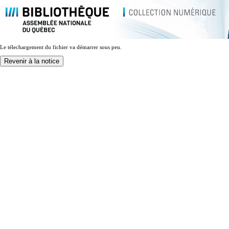
Le télechargement du fichier va démarrer sous peu.